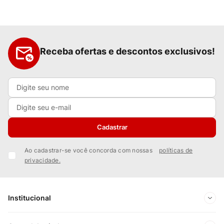
Receba ofertas e descontos exclusivos!
Cadastrar
Ao cadastrar-se você concorda com nossas
políticas de
privacidade.
Institucional
Sobre Nós