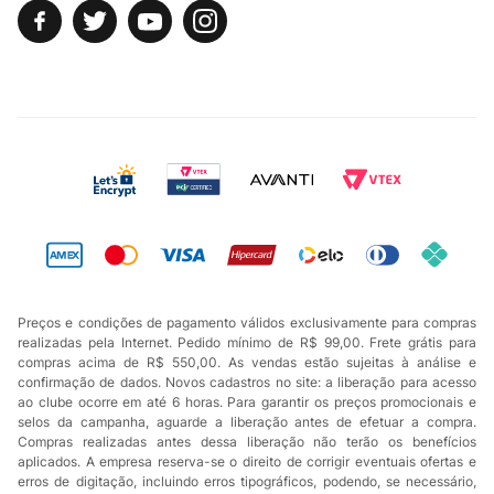
Preços e condições de pagamento válidos exclusivamente para compras
realizadas pela Internet. Pedido mínimo de R$ 99,00. Frete grátis para
compras acima de R$ 550,00. As vendas estão sujeitas à análise e
confirmação de dados. Novos cadastros no site: a liberação para acesso
ao clube ocorre em até 6 horas. Para garantir os preços promocionais e
selos da campanha, aguarde a liberação antes de efetuar a compra.
Compras realizadas antes dessa liberação não terão os benefícios
aplicados. A empresa reserva-se o direito de corrigir eventuais ofertas e
erros de digitação, incluindo erros tipográficos, podendo, se necessário,