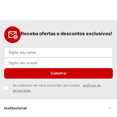
Receba ofertas e descontos exclusivos!
Cadastrar
Ao cadastrar-se você concorda com nossas
políticas de
privacidade.
Institucional