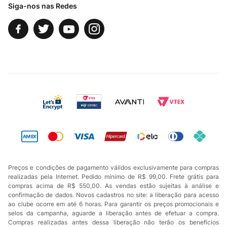
Siga-nos nas Redes
Preços e condições de pagamento válidos exclusivamente para compras
realizadas pela Internet. Pedido mínimo de R$ 99,00. Frete grátis para
compras acima de R$ 550,00. As vendas estão sujeitas à análise e
confirmação de dados. Novos cadastros no site: a liberação para acesso
ao clube ocorre em até 6 horas. Para garantir os preços promocionais e
selos da campanha, aguarde a liberação antes de efetuar a compra.
Compras realizadas antes dessa liberação não terão os benefícios