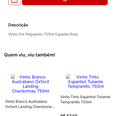
Descrição
Vinho Por Felgueiras 750ml Espadei.Rose
Quem viu, viu também!
Vinho Tinto Espanhol Tunante
Vinho Branco Australiano
Tempranillo 750ml
Oxford Landing Chardonnay
750ml