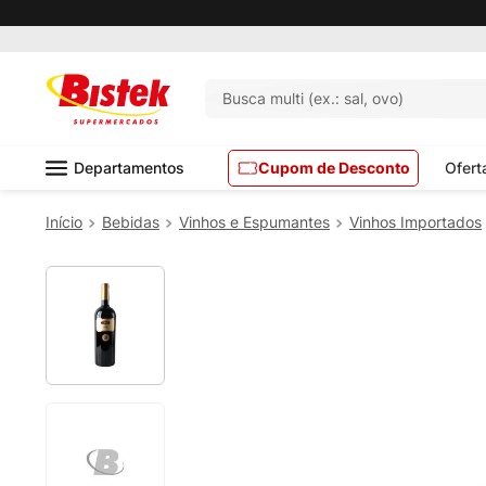
Busca multi (ex.: sal, ovo)
Departamentos
Cupom de Desconto
Ofert
Bebidas
Vinhos e Espumantes
Vinhos Importados