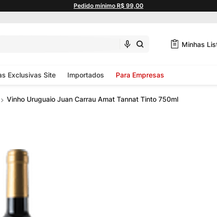
Pedido mínimo R$ 99,00
Minhas Lis
as Exclusivas Site
Importados
Para Empresas
Vinho Uruguaio Juan Carrau Amat Tannat Tinto 750ml