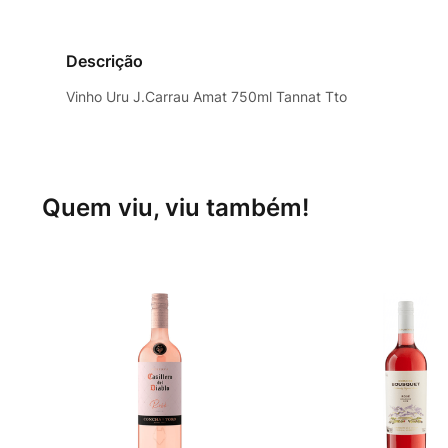
Descrição
Vinho Uru J.Carrau Amat 750ml Tannat Tto
Quem viu, viu também!