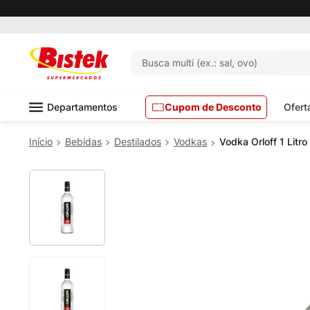
Busca multi (ex.: sal, ovo)
Departamentos
Cupom de Desconto
Ofert
Bebidas
Destilados
Vodkas
Vodka Orloff 1 Litro