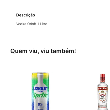
Descrição
Vodka Orloff 1 Litro
Quem viu, viu também!