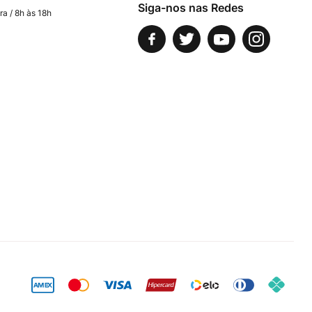
Siga-nos nas Redes
ra / 8h às 18h