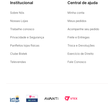
Institucional
Central de ajuda
Sobre Nós
Minha conta
Nossas Lojas
Meus pedidos
Trabalhe conosco
Acompanhe seu pedido
Privacidade e Segurança
Frete e Entregas
Panfletos lojas físicas
Troca e Devoluções
Clube Bistek
Exercício de Direito
Televendas
Fale Conosco