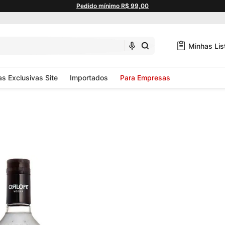
Pedido mínimo R$ 99,00
Minhas Lis
as Exclusivas Site
Importados
Para Empresas