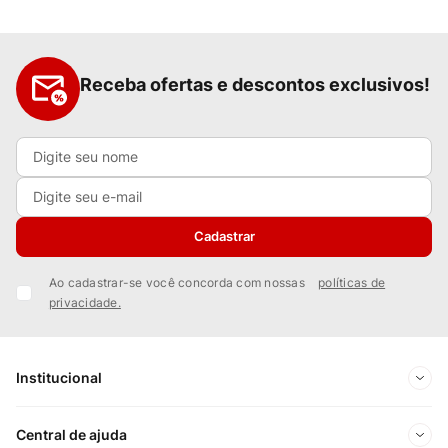
Receba ofertas e descontos exclusivos!
Cadastrar
Ao cadastrar-se você concorda com nossas
políticas de
privacidade.
Institucional
Sobre Nós
Central de ajuda