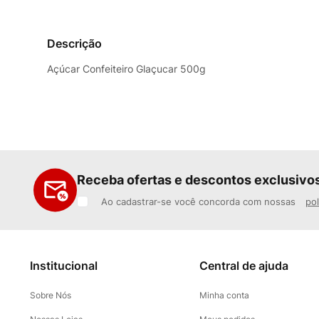
Descrição
Açúcar Confeiteiro Glaçucar 500g
Receba ofertas e descontos exclusivo
Ao cadastrar-se você concorda com nossas
pol
Institucional
Central de ajuda
Sobre Nós
Minha conta