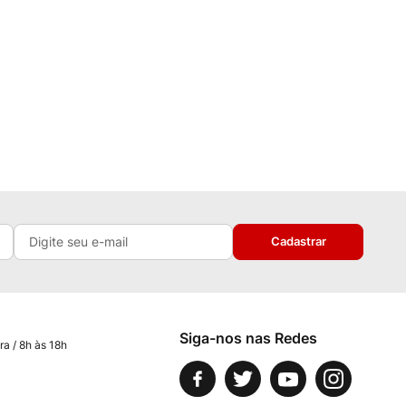
Cadastrar
Siga-nos nas Redes
ra / 8h às 18h