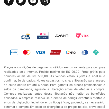
Preços e condições de pagamento válidos exclusivamente para compras
realizadas pela Internet. Pedido mínimo de R$ 99,00. Frete grátis para
compras acima de R$ 550,00. As vendas estão sujeitas à análise e
confirmação de dados. Novos cadastros no site: a liberação para acesso
ao clube ocorre em até 6 horas. Para garantir os preços promocionais e
selos da campanha, aguarde a liberação antes de efetuar a compra.
Compras realizadas antes dessa liberação não terão os benefícios
aplicados. A empresa reserva-se o direito de corrigir eventuais ofertas e
erros de digitação, incluindo erros tipográficos, podendo, se necessário,
estornar a compra. Em caso de divergência de preços no site, prevalecerá