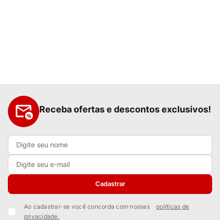
Receba ofertas e descontos exclusivos!
Cadastrar
Ao cadastrar-se você concorda com nossas
políticas de
privacidade.