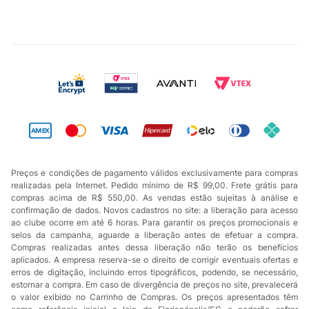
Preços e condições de pagamento válidos exclusivamente para compras
realizadas pela Internet. Pedido mínimo de R$ 99,00. Frete grátis para
compras acima de R$ 550,00. As vendas estão sujeitas à análise e
confirmação de dados. Novos cadastros no site: a liberação para acesso
ao clube ocorre em até 6 horas. Para garantir os preços promocionais e
selos da campanha, aguarde a liberação antes de efetuar a compra.
Compras realizadas antes dessa liberação não terão os benefícios
aplicados. A empresa reserva-se o direito de corrigir eventuais ofertas e
erros de digitação, incluindo erros tipográficos, podendo, se necessário,
estornar a compra. Em caso de divergência de preços no site, prevalecerá
o valor exibido no Carrinho de Compras. Os preços apresentados têm