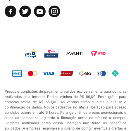
Preços e condições de pagamento válidos exclusivamente para compras
realizadas pela Internet. Pedido mínimo de R$ 99,00. Frete grátis para
compras acima de R$ 550,00. As vendas estão sujeitas à análise e
confirmação de dados. Novos cadastros no site: a liberação para acesso
ao clube ocorre em até 6 horas. Para garantir os preços promocionais e
selos da campanha, aguarde a liberação antes de efetuar a compra.
Compras realizadas antes dessa liberação não terão os benefícios
aplicados. A empresa reserva-se o direito de corrigir eventuais ofertas e