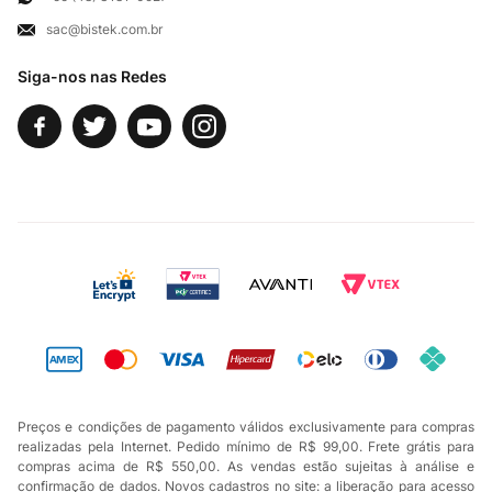
sac@bistek.com.br
Fale Conosco
Siga-nos nas Redes
Preços e condições de pagamento válidos exclusivamente para compras
realizadas pela Internet. Pedido mínimo de R$ 99,00. Frete grátis para
compras acima de R$ 550,00. As vendas estão sujeitas à análise e
confirmação de dados. Novos cadastros no site: a liberação para acesso