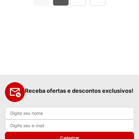
Receba ofertas e descontos exclusivos!
Cadastrar