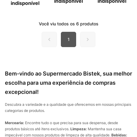
indisponível
indisponível
indisponível
Você viu todos os
6
produtos
1
Bem-vindo ao Supermercado Bistek, sua melhor
escolha para uma experiência de compras
excepcional!
Descubra a variedade e a qualidade que oferecemos em nossas principais
categorias de produtos.
Mercearia:
Encontre tudo o que precisa para sua despensa, desde
produtos básicos até itens exclusivos.
Limpeza:
Mantenha sua casa
impecável com nossos produtos de limpeza de alta qualidade.
Bebidas: