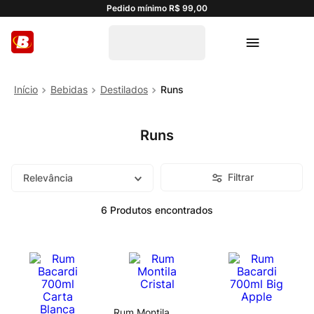
Pedido mínimo R$ 99,00
Bebidas
Destilados
Runs
Runs
Filtrar
Relevância
6
Produtos
Rum Montila