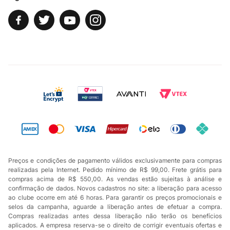
Preços e condições de pagamento válidos exclusivamente para compras
realizadas pela Internet. Pedido mínimo de R$ 99,00. Frete grátis para
compras acima de R$ 550,00. As vendas estão sujeitas à análise e
confirmação de dados. Novos cadastros no site: a liberação para acesso
ao clube ocorre em até 6 horas. Para garantir os preços promocionais e
selos da campanha, aguarde a liberação antes de efetuar a compra.
Compras realizadas antes dessa liberação não terão os benefícios
aplicados. A empresa reserva-se o direito de corrigir eventuais ofertas e