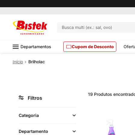
Busca multi (ex.: sal, ovo)
Departamentos
Cupom de Desconto
Ofert
Brilholac
19
Produtos
Filtros
Categoria
Departamento