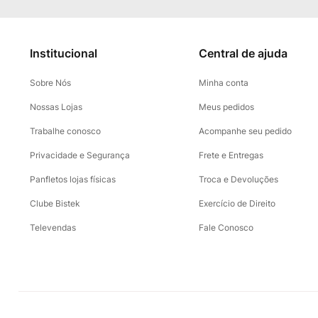
Institucional
Central de ajuda
Sobre Nós
Minha conta
Nossas Lojas
Meus pedidos
Trabalhe conosco
Acompanhe seu pedido
Privacidade e Segurança
Frete e Entregas
Panfletos lojas físicas
Troca e Devoluções
Clube Bistek
Exercício de Direito
Televendas
Fale Conosco