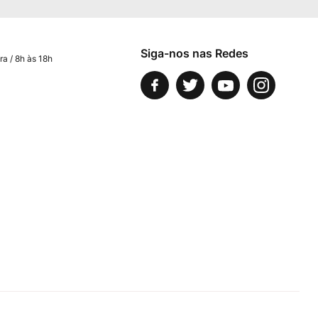
Siga-nos nas Redes
ra / 8h às 18h