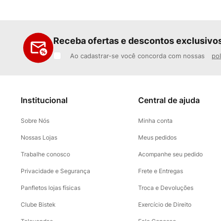
Receba ofertas e descontos exclusivo
Ao cadastrar-se você concorda com nossas
pol
Institucional
Central de ajuda
Sobre Nós
Minha conta
Nossas Lojas
Meus pedidos
Trabalhe conosco
Acompanhe seu pedido
Privacidade e Segurança
Frete e Entregas
Panfletos lojas físicas
Troca e Devoluções
Clube Bistek
Exercício de Direito