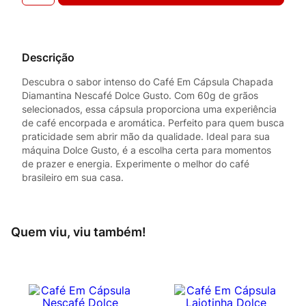
Descrição
Descubra o sabor intenso do Café Em Cápsula Chapada
Diamantina Nescafé Dolce Gusto. Com 60g de grãos
selecionados, essa cápsula proporciona uma experiência
de café encorpada e aromática. Perfeito para quem busca
praticidade sem abrir mão da qualidade. Ideal para sua
máquina Dolce Gusto, é a escolha certa para momentos
de prazer e energia. Experimente o melhor do café
brasileiro em sua casa.
Quem viu, viu também!