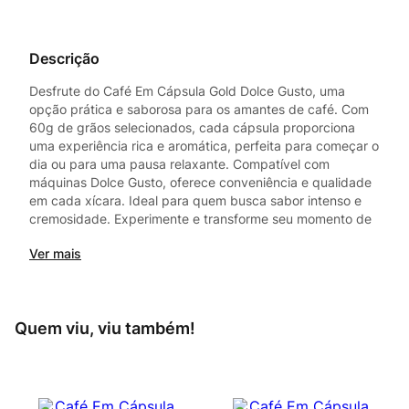
Descrição
Desfrute do Café Em Cápsula Gold Dolce Gusto, uma
opção prática e saborosa para os amantes de café. Com
60g de grãos selecionados, cada cápsula proporciona
uma experiência rica e aromática, perfeita para começar o
dia ou para uma pausa relaxante. Compatível com
máquinas Dolce Gusto, oferece conveniência e qualidade
em cada xícara. Ideal para quem busca sabor intenso e
cremosidade. Experimente e transforme seu momento de
café.
Ver mais
Quem viu, viu também!