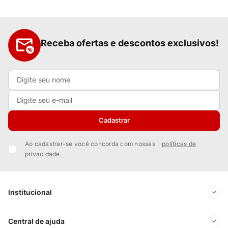
Receba ofertas e descontos exclusivos!
Cadastrar
Ao cadastrar-se você concorda com nossas
políticas de
privacidade.
Institucional
Sobre Nós
Central de ajuda