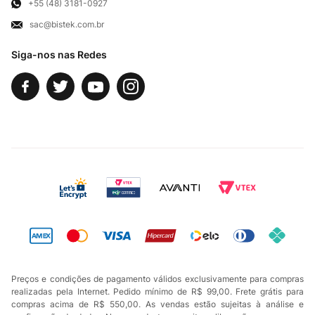
Exercício de Direito
+55 (48) 3181-0927
sac@bistek.com.br
Fale Conosco
Siga-nos nas Redes
Preços e condições de pagamento válidos exclusivamente para compras
realizadas pela Internet. Pedido mínimo de R$ 99,00. Frete grátis para
compras acima de R$ 550,00. As vendas estão sujeitas à análise e