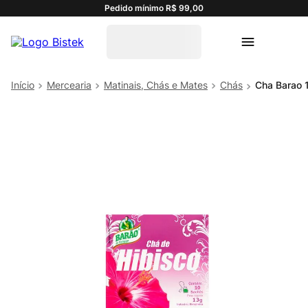
Pedido mínimo R$ 99,00
Mercearia
Matinais, Chás e Mates
Chás
Cha Barao 