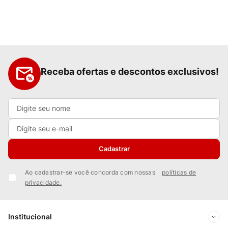
Receba ofertas e descontos exclusivos!
Cadastrar
Ao cadastrar-se você concorda com nossas
políticas de
privacidade.
Institucional