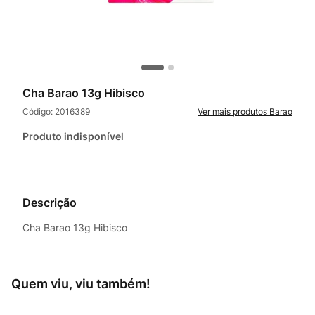
Cha Barao 13g Hibisco
Código:
2016389
Barao
Produto indisponível
Descrição
Cha Barao 13g Hibisco
Quem viu, viu também!