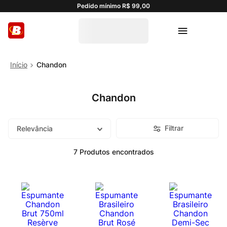
Pedido mínimo R$ 99,00
Chandon
Chandon
Filtrar
Relevância
7
Produtos