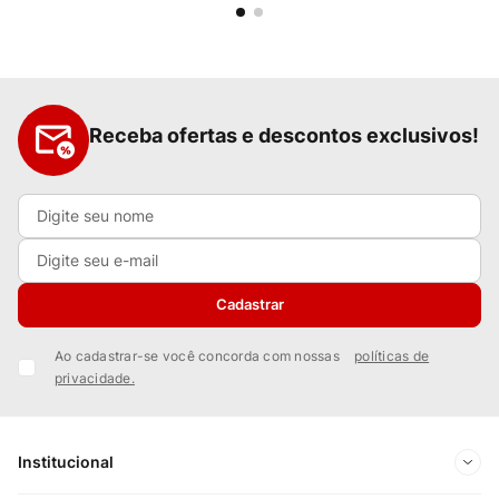
Receba ofertas e descontos exclusivos!
Cadastrar
Ao cadastrar-se você concorda com nossas
políticas de
privacidade.
Institucional