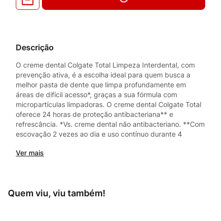
Descrição
O creme dental Colgate Total Limpeza Interdental, com
prevenção ativa, é a escolha ideal para quem busca a
melhor pasta de dente que limpa profundamente em
áreas de difícil acesso*, graças a sua fórmula com
micropartículas limpadoras. O creme dental Colgate Total
oferece 24 horas de proteção antibacteriana** e
refrescância. *Vs. creme dental não antibacteriano. **Com
escovação 2 vezes ao dia e uso contínuo durante 4
semanas
Ver mais
Quem viu, viu também!