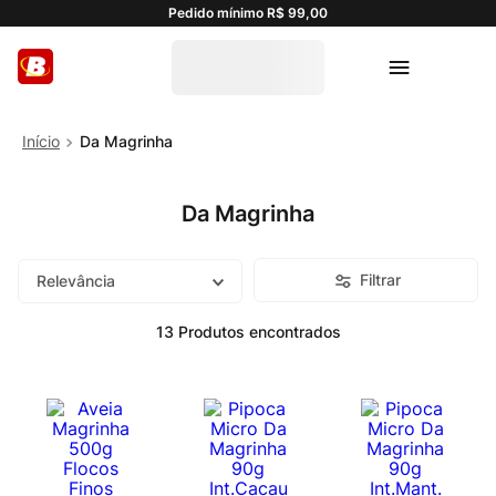
Pedido mínimo R$ 99,00
Da Magrinha
Da Magrinha
Filtrar
Relevância
13
Produtos