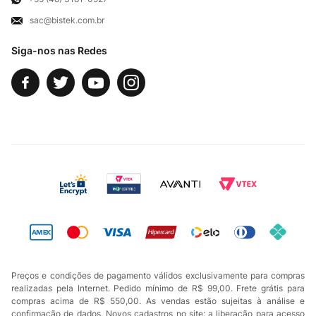
sac@bistek.com.br
Fale Conosco
Siga-nos nas Redes
Preços e condições de pagamento válidos exclusivamente para compras
realizadas pela Internet. Pedido mínimo de R$ 99,00. Frete grátis para
compras acima de R$ 550,00. As vendas estão sujeitas à análise e
confirmação de dados. Novos cadastros no site: a liberação para acesso