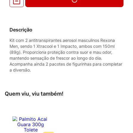
Descrição
Kit com 2 antitranspirantes aerosol masculinos Rexona
Men, sendo 1 Xtracool e 1 Impacto, ambos com 150ml
(89g). Proporciona proteção contra suor e mau odor,
mantendo sensação de frescor ao longo do dia.
Acompanha ainda 2 pacotes de figurinhas para completar
a diversão.
Quem viu, viu também!