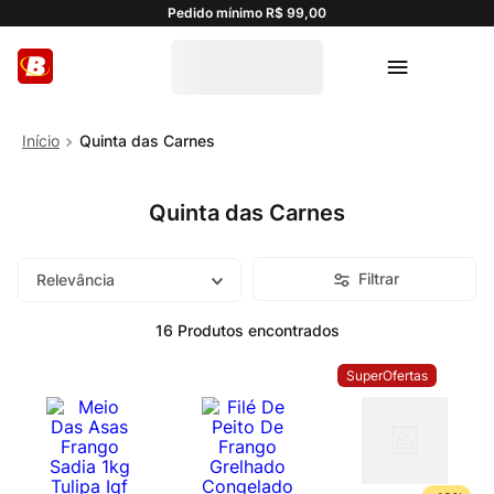
Pedido mínimo R$ 99,00
Quinta das Carnes
Quinta das Carnes
Filtrar
Relevância
16
Produtos
SuperOfertas