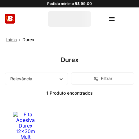
Pedido mínimo R$ 99,00
Durex
Durex
Filtrar
Relevância
1
Produto