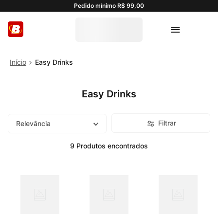
Pedido mínimo R$ 99,00
Easy Drinks
Easy Drinks
Filtrar
Relevância
9
Produtos