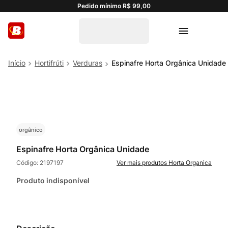
Pedido mínimo R$ 99,00
Hortifrúti
Verduras
Espinafre Horta Orgânica Unidade
orgânico
Espinafre Horta Orgânica Unidade
Código:
2197197
Horta Organica
Produto indisponível