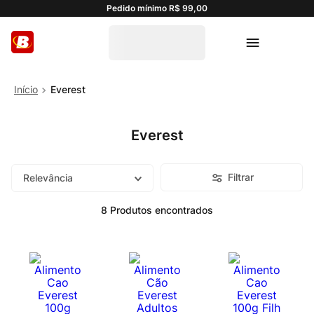
Pedido mínimo R$ 99,00
Everest
Everest
Filtrar
Relevância
8
Produtos