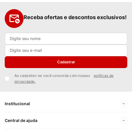
Receba ofertas e descontos exclusivos!
Cadastrar
Ao cadastrar-se você concorda com nossas
políticas de
privacidade.
Institucional
Sobre Nós
Central de ajuda
Nossas Lojas