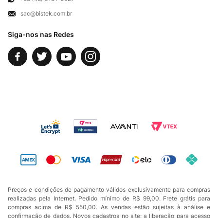
sac@bistek.com.br
Fale Conosco
Siga-nos nas Redes
Preços e condições de pagamento válidos exclusivamente para compras
realizadas pela Internet. Pedido mínimo de R$ 99,00. Frete grátis para
compras acima de R$ 550,00. As vendas estão sujeitas à análise e
confirmação de dados. Novos cadastros no site: a liberação para acesso