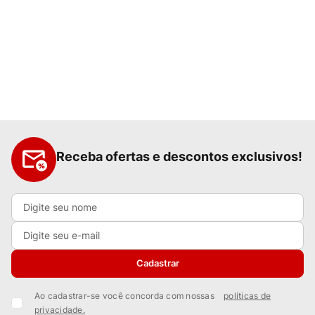
Receba ofertas e descontos exclusivos!
Cadastrar
Ao cadastrar-se você concorda com nossas
políticas de
privacidade.