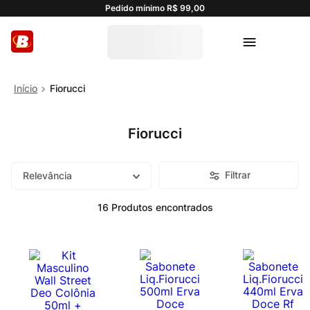
Pedido mínimo R$ 99,00
Fiorucci
Fiorucci
Filtrar
Relevância
16
Produtos