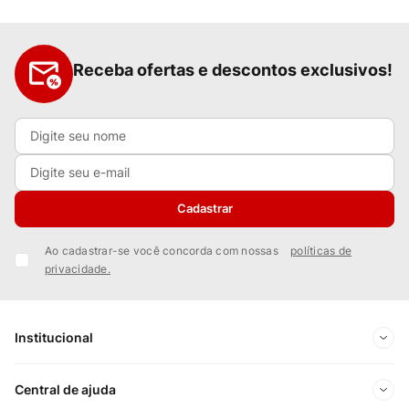
Receba ofertas e descontos exclusivos!
Cadastrar
Ao cadastrar-se você concorda com nossas
políticas de
privacidade.
Institucional
Sobre Nós
Central de ajuda