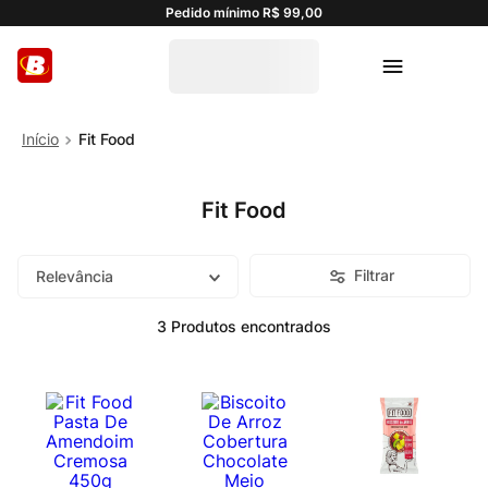
Pedido mínimo R$ 99,00
Fit Food
Fit Food
Filtrar
Relevância
3
Produtos