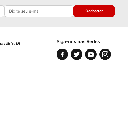
Cadastrar
Siga-nos nas Redes
ra / 8h às 18h