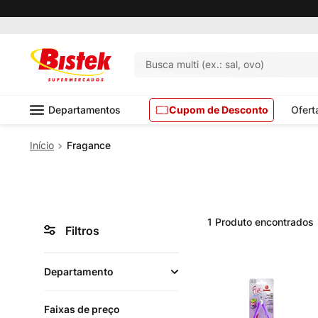
Busca multi (ex.: sal, ovo)
Departamentos
Cupom de Desconto
Ofert
Fragance
1
Produto
Filtros
Departamento
Faixas de preço