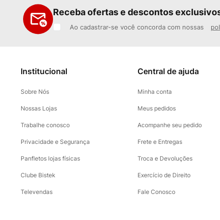
Receba ofertas e descontos exclusivo
Ao cadastrar-se você concorda com nossas
pol
Institucional
Central de ajuda
Sobre Nós
Minha conta
Nossas Lojas
Meus pedidos
Trabalhe conosco
Acompanhe seu pedido
Privacidade e Segurança
Frete e Entregas
Panfletos lojas físicas
Troca e Devoluções
Clube Bistek
Exercício de Direito
Televendas
Fale Conosco