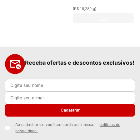
(
R$ 19,28
/
kg
)
Receba ofertas e descontos exclusivos!
Cadastrar
Ao cadastrar-se você concorda com nossas
políticas de
privacidade.