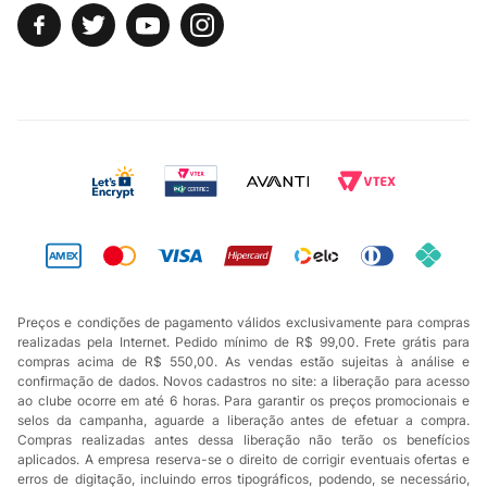
Preços e condições de pagamento válidos exclusivamente para compras
realizadas pela Internet. Pedido mínimo de R$ 99,00. Frete grátis para
compras acima de R$ 550,00. As vendas estão sujeitas à análise e
confirmação de dados. Novos cadastros no site: a liberação para acesso
ao clube ocorre em até 6 horas. Para garantir os preços promocionais e
selos da campanha, aguarde a liberação antes de efetuar a compra.
Compras realizadas antes dessa liberação não terão os benefícios
aplicados. A empresa reserva-se o direito de corrigir eventuais ofertas e
erros de digitação, incluindo erros tipográficos, podendo, se necessário,