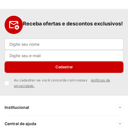
Receba ofertas e descontos exclusivos!
Cadastrar
Ao cadastrar-se você concorda com nossas
políticas de
privacidade.
Institucional
Sobre Nós
Central de ajuda