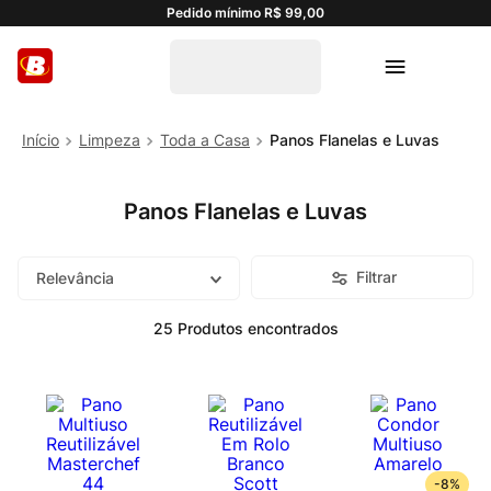
Pedido mínimo R$ 99,00
Limpeza
Toda a Casa
Panos Flanelas e Luvas
Panos Flanelas e Luvas
Filtrar
Relevância
25
Produtos
-
8%