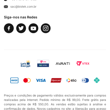
sac@bistek.com.br
Fale Conosco
Siga-nos nas Redes
Preços e condições de pagamento válidos exclusivamente para compras
realizadas pela Internet. Pedido mínimo de R$ 99,00. Frete grátis para
compras acima de R$ 550,00. As vendas estão sujeitas à análise e
confirmação de dados. Novos cadastros no site: a liberação para acesso