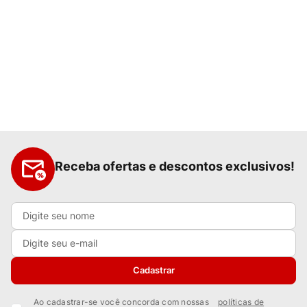
Receba ofertas e descontos exclusivos!
Cadastrar
Ao cadastrar-se você concorda com nossas
políticas de