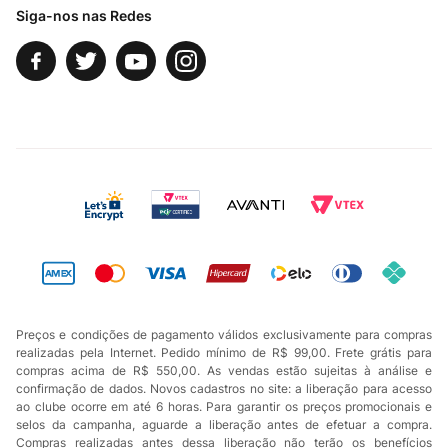
Siga-nos nas Redes
Preços e condições de pagamento válidos exclusivamente para compras
realizadas pela Internet. Pedido mínimo de R$ 99,00. Frete grátis para
compras acima de R$ 550,00. As vendas estão sujeitas à análise e
confirmação de dados. Novos cadastros no site: a liberação para acesso
ao clube ocorre em até 6 horas. Para garantir os preços promocionais e
selos da campanha, aguarde a liberação antes de efetuar a compra.
Compras realizadas antes dessa liberação não terão os benefícios