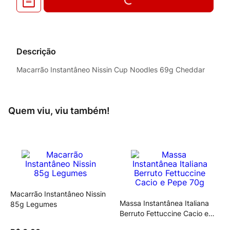
Descrição
Macarrão Instantâneo Nissin Cup Noodles 69g Cheddar
Quem viu, viu também!
Macarrão Instantâneo Nissin
Massa Instantânea Italiana
85g Legumes
Berruto Fettuccine Cacio e
Pepe 70g