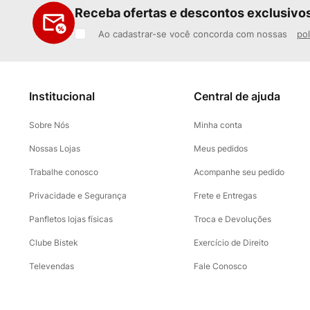
Receba ofertas e descontos exclusivo
Ao cadastrar-se você concorda com nossas
pol
Institucional
Central de ajuda
Sobre Nós
Minha conta
Nossas Lojas
Meus pedidos
Trabalhe conosco
Acompanhe seu pedido
Privacidade e Segurança
Frete e Entregas
Panfletos lojas físicas
Troca e Devoluções
Clube Bistek
Exercício de Direito
Televendas
Fale Conosco