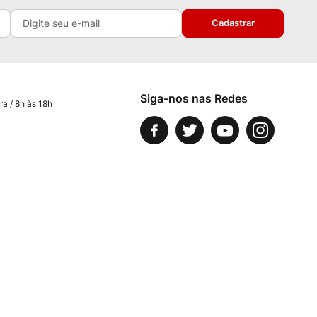
Cadastrar
Siga-nos nas Redes
ra / 8h às 18h