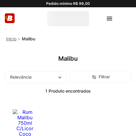
Pedido mínimo R$ 99,00
Malibu
Malibu
Filtrar
Relevância
1
Produto