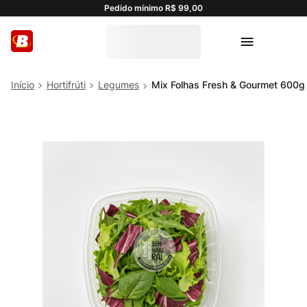
Pedido mínimo R$ 99,00
Hortifrúti
Legumes
Mix Folhas Fresh & Gourmet 600g