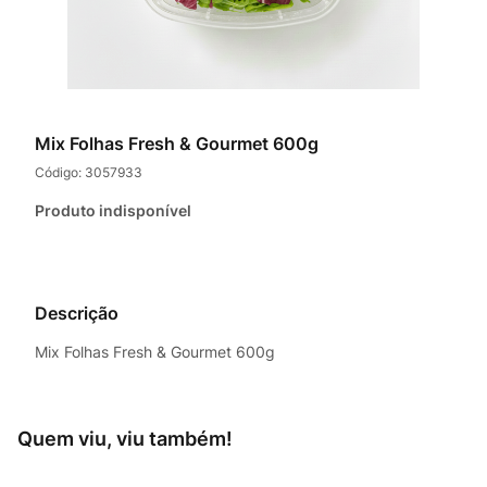
Mix Folhas Fresh & Gourmet 600g
Código:
3057933
Produto indisponível
Descrição
Mix Folhas Fresh & Gourmet 600g
Quem viu, viu também!