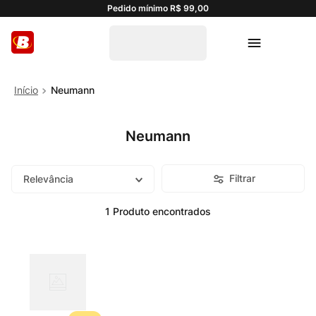
Pedido mínimo R$ 99,00
Neumann
Neumann
Filtrar
Relevância
1
Produto