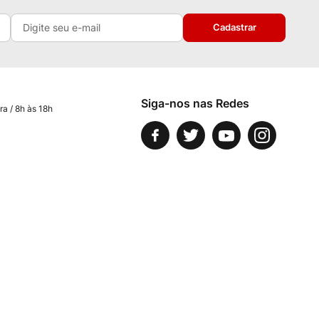
Cadastrar
Siga-nos nas Redes
ra / 8h às 18h