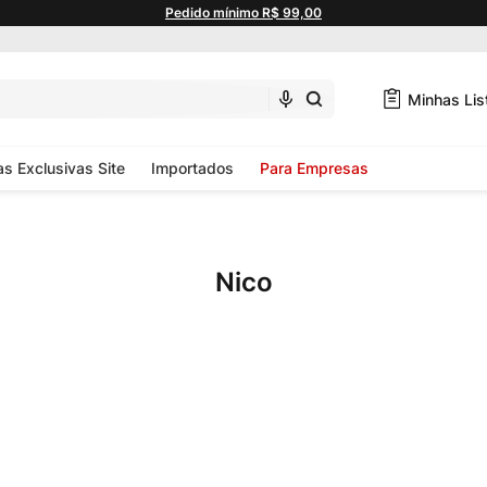
Pedido mínimo R$ 99,00
Minhas Lis
as Exclusivas Site
Importados
Para Empresas
Nico