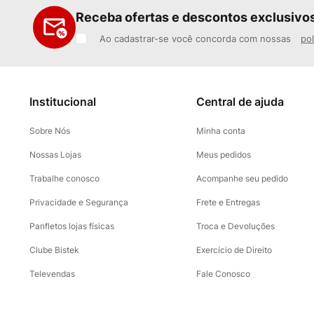
Receba ofertas e descontos exclusivo
Ao cadastrar-se você concorda com nossas
pol
Institucional
Central de ajuda
Sobre Nós
Minha conta
Nossas Lojas
Meus pedidos
Trabalhe conosco
Acompanhe seu pedido
Privacidade e Segurança
Frete e Entregas
Panfletos lojas físicas
Troca e Devoluções
Clube Bistek
Exercício de Direito
Televendas
Fale Conosco