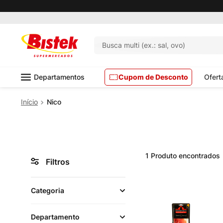
Busca multi (ex.: sal, ovo)
Departamentos
Cupom de Desconto
Ofert
Nico
1
Produto
Filtros
Categoria
Departamento